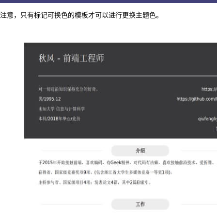
注意，只有标记可换色的模板才可以进行更换主题色。