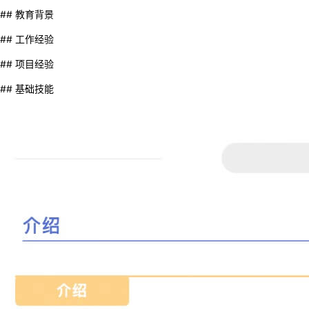
## 教育背景
## 工作经验
## 项目经验
## 基础技能