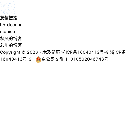
友情链接
h5-dooring
mdnice
秋风的博客
若川的博客
Copyright © 2026 - 木及简历 浙ICP备16040413号-8 浙ICP备
16040413号-9
京公网安备 11010502046743号