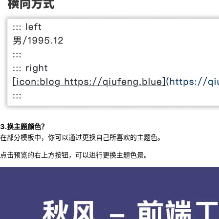
3.换主题颜色？
在部分模板中，你可以通过更换自己所喜欢的主题色。
点击预览的右上方按钮，可以进行更换主题色景。