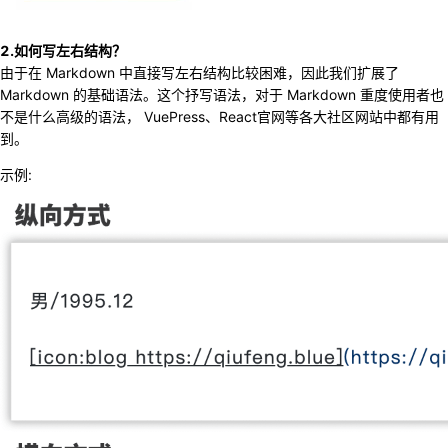
2.如何写左右结构？
由于在 Markdown 中直接写左右结构比较困难，因此我们扩展了
Markdown 的基础语法。这个抒写语法，对于 Markdown 重度使用者也
不是什么高级的语法， VuePress、React官网等各大社区网站中都有用
到。
示例: